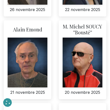
26 novembre 2025
22 novembre 2025
M. Michel SOUCY
Alain Emond
''Bousté''
21 novembre 2025
20 novembre 2025