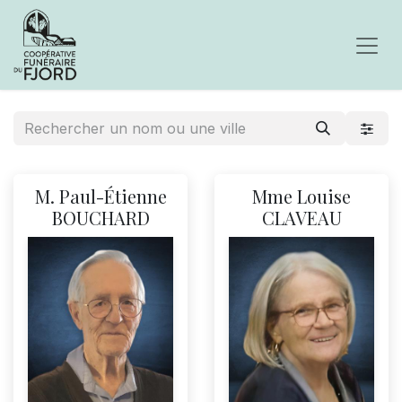
M. Paul-Étienne
Mme Louise
BOUCHARD
CLAVEAU