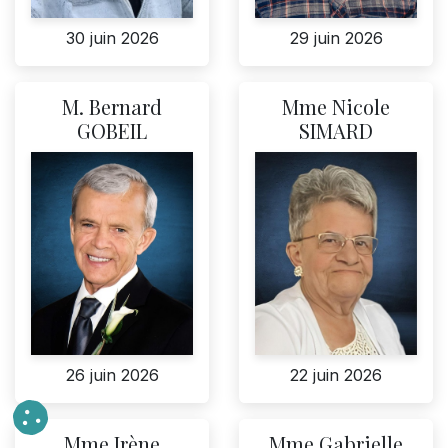
30 juin 2026
29 juin 2026
M. Bernard
Mme Nicole
GOBEIL
SIMARD
22 juin 2026
26 juin 2026
Mme Irène
Mme Gabrielle