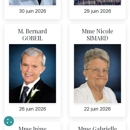
30 juin 2026
29 juin 2026
M. Bernard
Mme Nicole
GOBEIL
SIMARD
22 juin 2026
26 juin 2026
Mme Irène
Mme Gabrielle