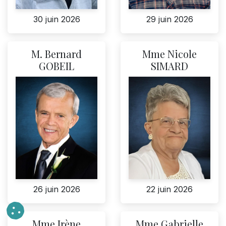
30 juin 2026
29 juin 2026
M. Bernard
Mme Nicole
GOBEIL
SIMARD
22 juin 2026
26 juin 2026
Mme Irène
Mme Gabrielle