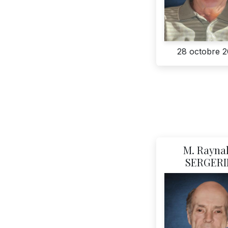
28 octobre 
M. Rayna
SERGERI