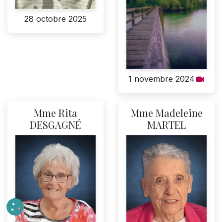
28 octobre 2025
1 novembre 2024
Mme Rita
Mme Madeleine
DESGAGNÉ
MARTEL