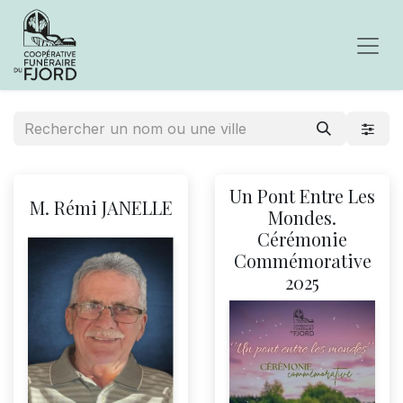
Un Pont Entre Les
M. Rémi JANELLE
Mondes.
Cérémonie
Commémorative
2025