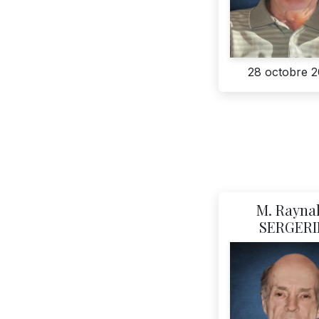
28 octobre 
M. Rayna
SERGERI