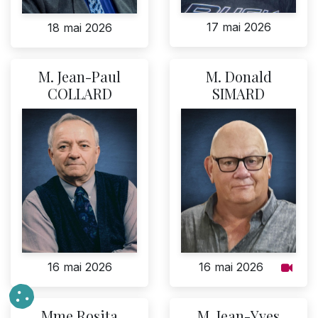
17 mai 2026
18 mai 2026
M. Jean-Paul
M. Donald
COLLARD
SIMARD
16 mai 2026
16 mai 2026
Mme Rosita
M. Jean-Yves