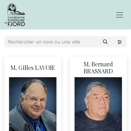
M. Bernard
M. Gilles LAVOIE
BRASSARD