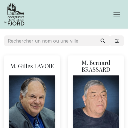
M. Bernard
M. Gilles LAVOIE
BRASSARD