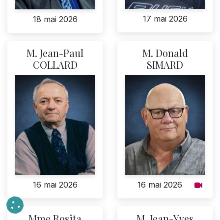
17 mai 2026
18 mai 2026
M. Jean-Paul
M. Donald
COLLARD
SIMARD
16 mai 2026
16 mai 2026
Mme Rosita
M. Jean-Yves