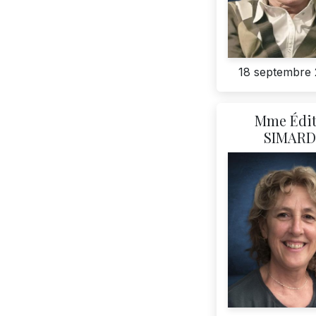
18 septembre
Mme Édi
SIMARD