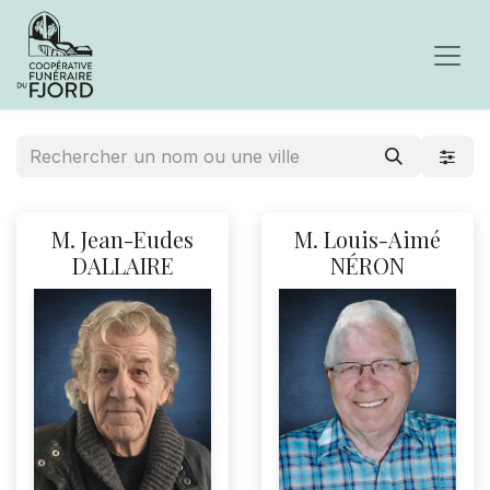
M. Jean-Eudes
M. Louis-Aimé
DALLAIRE
NÉRON