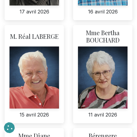
17 avril 2026
16 avril 2026
Mme Bertha
M. Réal LABERGE
BOUCHARD
15 avril 2026
11 avril 2026
Mme Diane
Bérengere