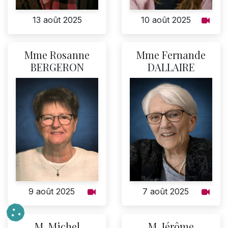
13 août 2025
10 août 2025
Mme Rosanne
Mme Fernande
BERGERON
DALLAIRE
9 août 2025
7 août 2025
M. Michel
M. Jérôme