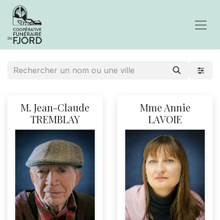
M. Jean-Claude
Mme Annie
TREMBLAY
LAVOIE