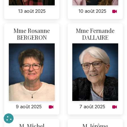
13 août 2025
10 août 2025
Mme Rosanne
Mme Fernande
BERGERON
DALLAIRE
9 août 2025
7 août 2025
M. Michel
M. Jérôme