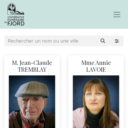
M. Jean-Claude
Mme Annie
TREMBLAY
LAVOIE