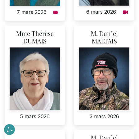
6 mars 2026
7 mars 2026
Mme Thérèse
M. Daniel
DUMAIS
MALTAIS
5 mars 2026
3 mars 2026
M. Daniel