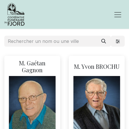
M. Gaétan
M. Yvon BROCHU
Gagnon