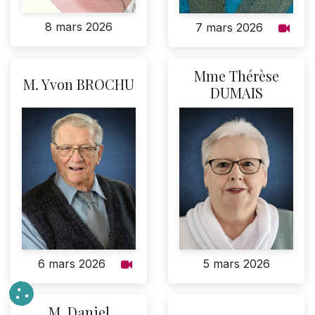
8 mars 2026
7 mars 2026
Mme Thérèse
M. Yvon BROCHU
DUMAIS
6 mars 2026
5 mars 2026
M. Daniel