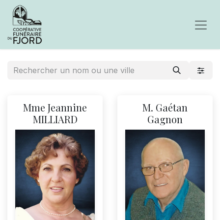
Mme Jeannine
M. Gaétan
MILLIARD
Gagnon