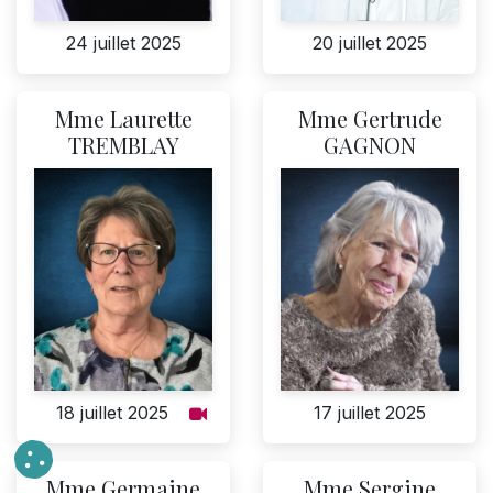
24 juillet 2025
20 juillet 2025
Mme Laurette
Mme Gertrude
TREMBLAY
GAGNON
18 juillet 2025
17 juillet 2025
Mme Germaine
Mme Sergine