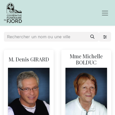
Mme Michelle
M. Denis GIRARD
BOLDUC