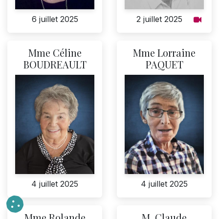
2 juillet 2025
6 juillet 2025
Mme Céline
Mme Lorraine
BOUDREAULT
PAQUET
4 juillet 2025
4 juillet 2025
Mme Rolande
M. Claude