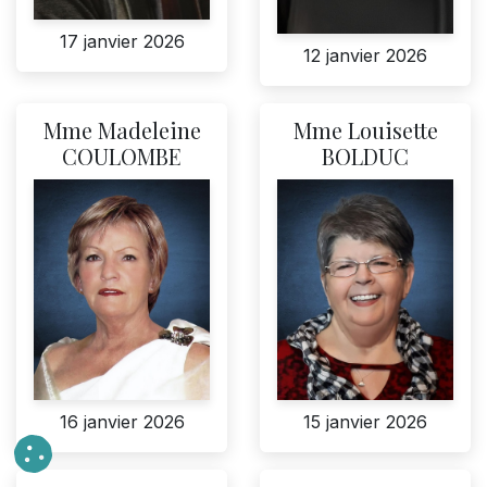
17 janvier 2026
12 janvier 2026
Mme Madeleine
Mme Louisette
COULOMBE
BOLDUC
15 janvier 2026
16 janvier 2026