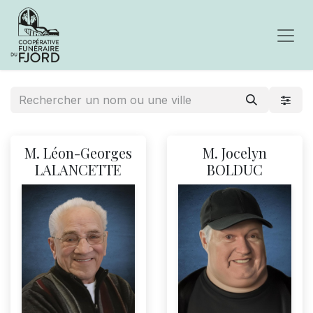
M. Léon-Georges
M. Jocelyn
LALANCETTE
BOLDUC