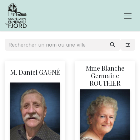
Mme Blanche
M. Daniel GAGNÉ
Germaine
ROUTHIER