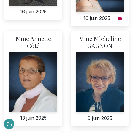
16 juin 2025
16 juin 2025
Mme Annette
Mme Micheline
Côté
GAGNON
13 juin 2025
9 juin 2025