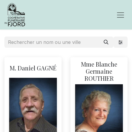
Mme Blanche
M. Daniel GAGNÉ
Germaine
ROUTHIER