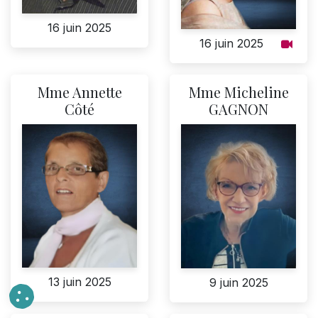
16 juin 2025
16 juin 2025
Mme Annette
Mme Micheline
Côté
GAGNON
13 juin 2025
9 juin 2025