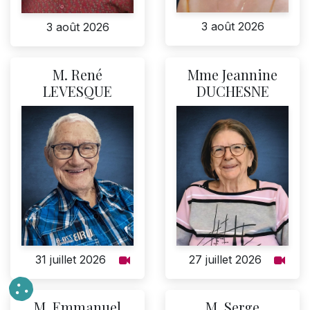
3 août 2026
3 août 2026
M. René
Mme Jeannine
LEVESQUE
DUCHESNE
31 juillet 2026
27 juillet 2026
M. Emmanuel
M. Serge