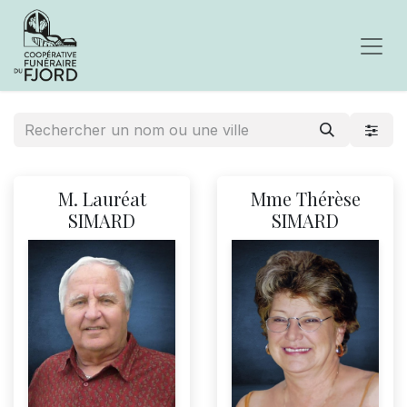
M. Lauréat
Mme Thérèse
SIMARD
SIMARD