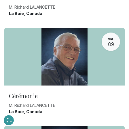
M. Richard LALANCETTE
La Baie
,
Canada
MAI
09
Cérémonie
M. Richard LALANCETTE
La Baie
,
Canada