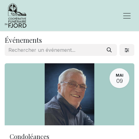
Événements
MAI
09
Condoléances