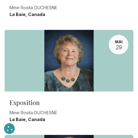
Mme Rosita DUCHESNE
La Baie
,
Canada
MAI
29
Exposition
Mme Rosita DUCHESNE
La Baie
,
Canada