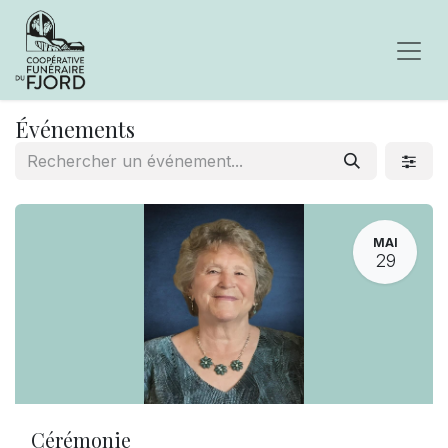
Événements
MAI
29
Cérémonie