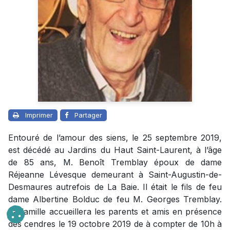
Imprimer
Partager
Entouré de l’amour des siens, le 25 septembre 2019,
est décédé au Jardins du Haut Saint-Laurent, à l’âge
de 85 ans, M. Benoît Tremblay époux de dame
Réjeanne Lévesque demeurant à Saint-Augustin-de-
Desmaures autrefois de La Baie. Il était le fils de feu
dame Albertine Bolduc de feu M. Georges Tremblay.
La famille accueillera les parents et amis en présence
des cendres le 19 octobre 2019 de à compter de 10h à