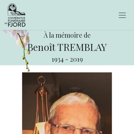
À la mémoire de
Benoît TREMBLAY
1934
-
2019