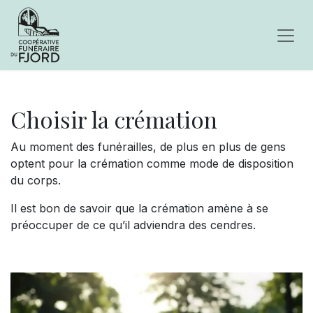
Choisir la c
rémation
Au moment des funérailles, de plus en plus de gens
optent pour la crémation comme mode de disposition
du corps.
Il est bon de savoir que la crémation amène à se
préoccuper de ce qu’il adviendra des cendres.