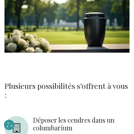
Plusieurs possibilités s’offrent à vous
:
Déposer les cendres dans un
columbarium