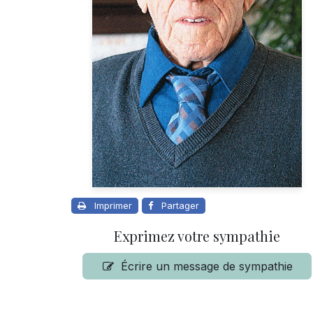
Imprimer
Partager
Exprimez votre sympathie
Écrire un message de sympathie