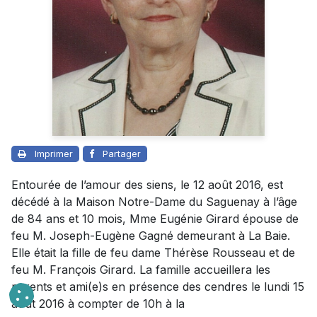
Imprimer
Partager
Entourée de l’amour des siens, le 12 août 2016, est
décédé à la Maison Notre-Dame du Saguenay à l’âge
de 84 ans et 10 mois, Mme Eugénie Girard épouse de
feu M. Joseph-Eugène Gagné demeurant à La Baie.
Elle était la fille de feu dame Thérèse Rousseau et de
feu M. François Girard. La famille accueillera les
parents et ami(e)s en présence des cendres le lundi 15
août 2016 à compter de 10h à la