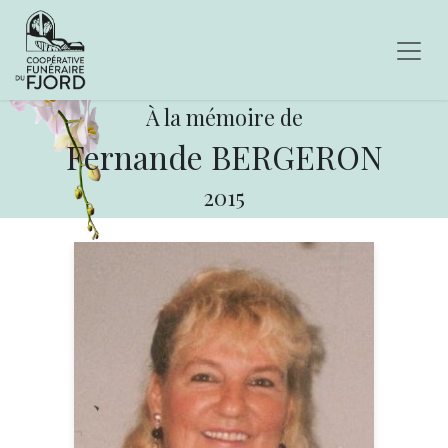
À la mémoire de
Fernande BERGERON
2015