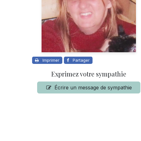
Imprimer
Partager
Exprimez votre sympathie
Écrire un message de sympathie