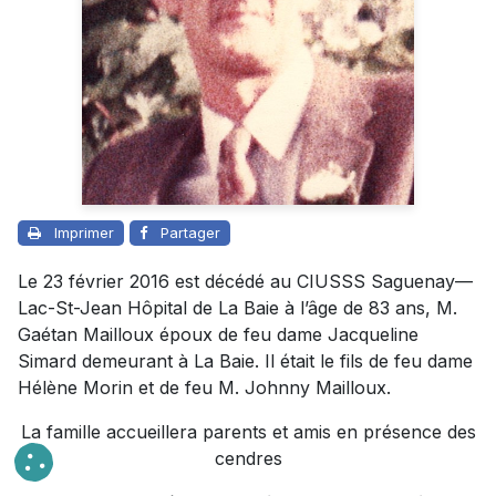
Imprimer
Partager
Le 23 février 2016 est décédé au CIUSSS Saguenay—
Lac-St-Jean Hôpital de La Baie à l’âge de 83 ans, M.
Gaétan Mailloux époux de feu dame Jacqueline
Simard demeurant à La Baie. Il était le fils de feu dame
Hélène Morin et de feu M. Johnny Mailloux.
La famille accueillera parents et amis en présence des
cendres