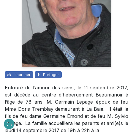
Imprimer
Partager
Entouré de l’amour des siens, le 11 septembre 2017,
est décédé au centre d’hébergement Beaumanoir à
l’âge de 78 ans, M. Germain Lepage époux de feu
Mme Doris Tremblay demeurant à La Baie.
Il était le
fils de feu dame Germaine Émond et de feu M. Sylvio
Lepage.
La famille accueillera les parents et ami(e)s le
jeudi 14 septembre 2017 de 19h à 22h à la