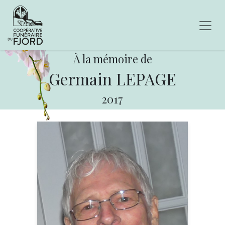
À la mémoire de
Germain LEPAGE
2017