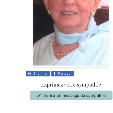
Imprimer
Partager
Exprimez votre sympathie
Écrire un message de sympathie