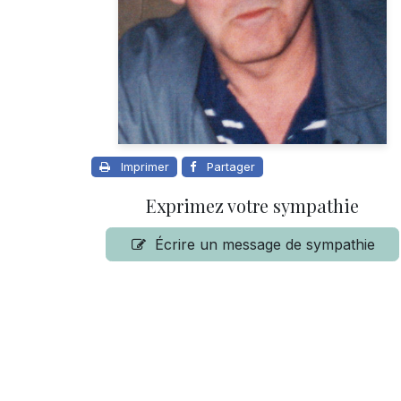
Imprimer
Partager
Exprimez votre sympathie
Écrire un message de sympathie