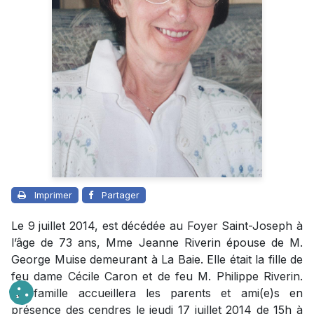
Imprimer
Partager
Le 9 juillet 2014, est décédée au Foyer Saint-Joseph à
l’âge de 73 ans, Mme Jeanne Riverin épouse de M.
George Muise demeurant à La Baie. Elle était la fille de
feu dame Cécile Caron et de feu M. Philippe Riverin.
La famille accueillera les parents et ami(e)s en
présence des cendres le jeudi 17 juillet 2014 de 15h à