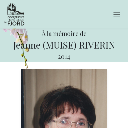
À la mémoire de
Jeanne (MUISE) RIVERIN
2014