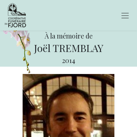
À la mémoire de
Joël TREMBLAY
2014