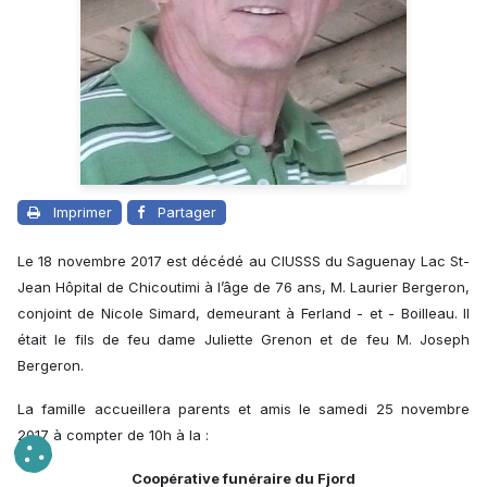
Imprimer
Partager
Le 18 novembre 2017 est décédé au CIUSSS du Saguenay Lac St-
Jean Hôpital de Chicoutimi à l’âge de 76 ans, M. Laurier Bergeron,
conjoint de Nicole Simard, demeurant à Ferland - et - Boilleau. Il
était le fils de feu dame Juliette Grenon et de feu M. Joseph
Bergeron.
La famille accueillera parents et amis le samedi 25 novembre
2017 à compter de 10h à la :
Coopérative funéraire du Fjord