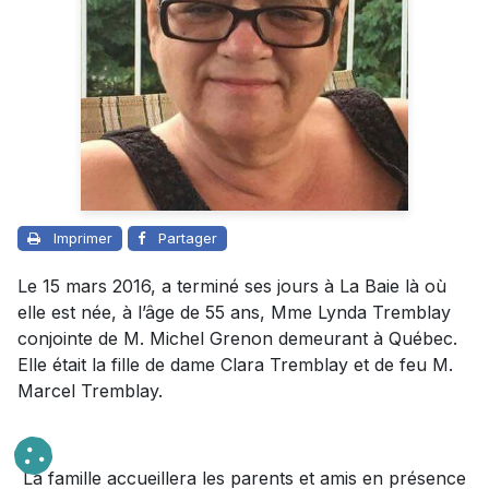
Imprimer
Partager
Le 15 mars 2016, a terminé ses jours à La Baie là où
elle est née, à l’âge de 55 ans, Mme Lynda Tremblay
conjointe de M. Michel Grenon demeurant à Québec.
Elle était la fille de dame Clara Tremblay et de feu M.
Marcel Tremblay.
La famille accueillera les parents et amis en présence