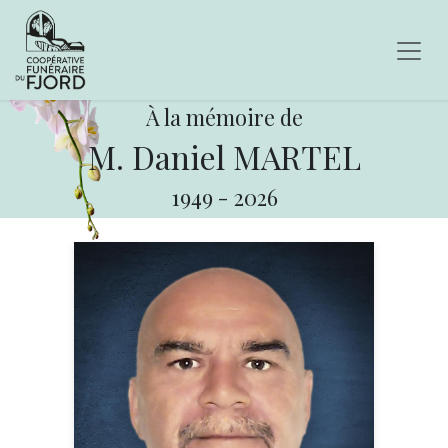
À la mémoire de
M. Daniel MARTEL
1949
-
2026