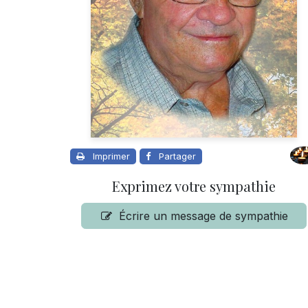
Imprimer
Partager
Exprimez votre sympathie
Écrire un message de sympathie