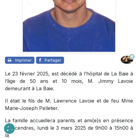
6
Imprimer
Partager
Le 23 février 2025, est décédé à l’hôpital de La Baie à
l’âge de 50 ans et 10 mois, M. Jimmy Lavoie
demeurant à La Baie.
Il était le fils de M. Lawrence Lavoie et de feu Mme
Marie-Joseph Pelletier.
La famille accueillera parents et ami(e)s en présence
des cendres, lundi le 3 mars 2025 de 9h00 à 15h00 à
la