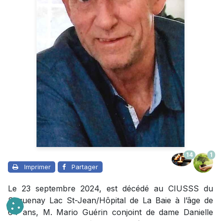
14
1
Imprimer
Partager
Le 23 septembre 2024, est décédé au CIUSSS du
Saguenay Lac St-Jean/Hôpital de La Baie à l’âge de
64 ans, M. Mario Guérin conjoint de dame Danielle