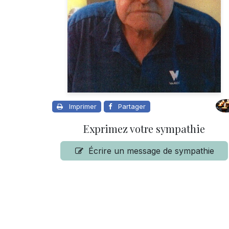
Imprimer
Partager
Exprimez votre sympathie
Écrire un message de sympathie