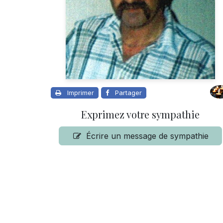
Imprimer
Partager
Exprimez votre sympathie
Écrire un message de sympathie