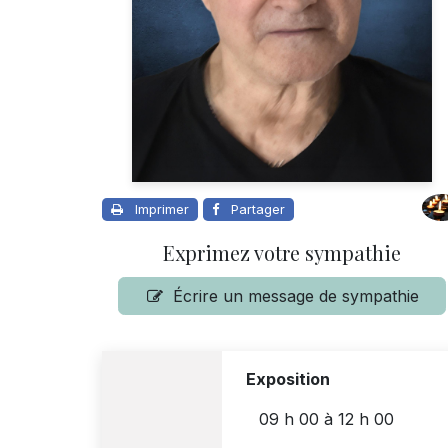
Imprimer
Partager
Exprimez votre sympathie
Écrire un message de sympathie
Exposition
09 h 00
à
12 h 00