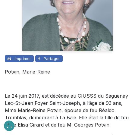
Imprimer
Partager
Potvin, Marie-Reine
Le 24 juin 2017, est décédée au CIUSSS du Saguenay
Lac-St-Jean Foyer Saint-Joseph, à l’âge de 93 ans,
Mme Marie-Reine Potvin, épouse de feu Réaldo
Tremblay, demeurant à La Baie. Elle était la fille de feu
Mme Elisa Girard et de feu M. Georges Potvin.