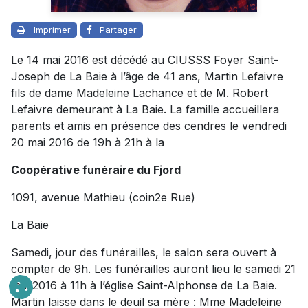
Imprimer
Partager
Le 14 mai 2016 est décédé au CIUSSS Foyer Saint-
Joseph de La Baie à l’âge de 41 ans, Martin Lefaivre
fils de dame Madeleine Lachance et de M. Robert
Lefaivre demeurant à La Baie. La famille accueillera
parents et amis en présence des cendres le vendredi
20 mai 2016 de 19h à 21h à la
Coopérative funéraire du Fjord
1091, avenue Mathieu (coin2e Rue)
La Baie
Samedi, jour des funérailles, le salon sera ouvert à
compter de 9h. Les funérailles auront lieu le samedi 21
mai 2016 à 11h à l’église Saint-Alphonse de La Baie.
Martin laisse dans le deuil sa mère : Mme Madeleine