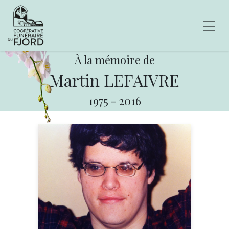
À la mémoire de
Martin LEFAIVRE
1975
-
2016