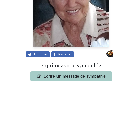
Imprimer
Partager
Exprimez votre sympathie
Écrire un message de sympathie