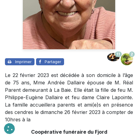
11
2
Imprimer
Partager
Le 22 février 2023 est décédée à son domicile à l’âge
de 75 ans, Mme Andrée Dallaire épouse de M. Réal
Parent demeurant à La Baie. Elle était la fille de feu M.
Philippe-Eugène Dallaire et feu dame Claire Lapointe.
La famille accueillera parents et ami(e)s en présence
des cendres le dimanche 26 février 2023 à compter de
10hres à la
Coopérative funéraire du Fjord