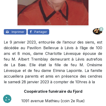
2
Imprimer
Partager
Le 9 janvier 2023, entourée de l’amour des siens, est
décédée au Pavillon Bellevue à Lévis à l’âge de 100
ans et 8 mois, dame Charlotte Lévesque épouse de
feu M. Albert Tremblay demeurant à Lévis autrefois
de La Baie. Elle était la fille de feu M. Onésime
Lévesque et de feu dame Elmina Lapointe. La famille
accueillera parents et amis en présence des cendres
le samedi 28 janvier 2023 à compter de 10hres à la
Coopérative funéraire du Fjord
1091 avenue Mathieu (coin 2e Rue)