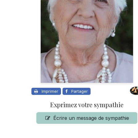
Imprimer
Partager
Exprimez votre sympathie
Écrire un message de sympathie